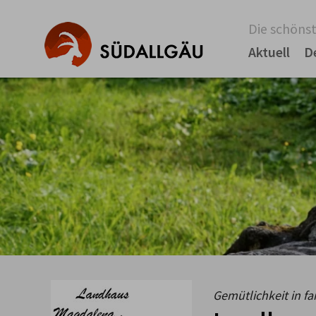
Die schönst
Aktuell
D
Gemütlichkeit in f