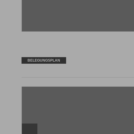
BELEGUNGSPLAN