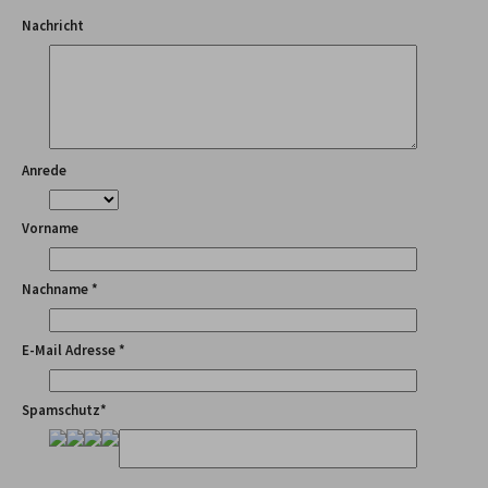
Nachricht
Anrede
Vorname
Nachname *
E-Mail Adresse *
Spamschutz*