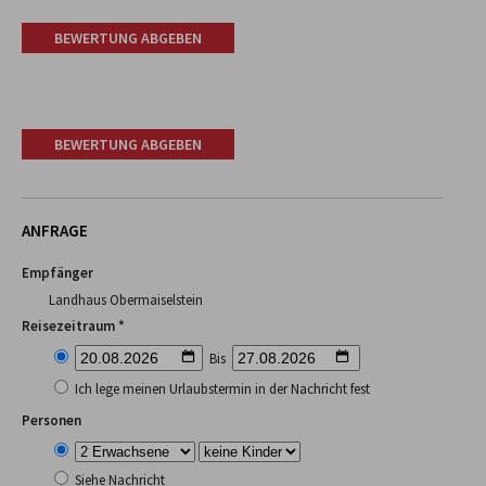
BEWERTUNG ABGEBEN
BEWERTUNG ABGEBEN
ANFRAGE
Empfänger
Landhaus Obermaiselstein
Reisezeitraum *
Bis
Ich lege meinen Urlaubstermin in der Nachricht fest
Personen
Siehe Nachricht