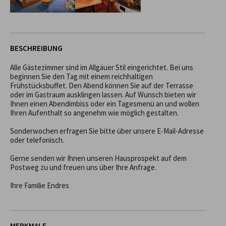
BESCHREIBUNG
Alle Gästezimmer sind im Allgäuer Stil eingerichtet. Bei uns 
beginnen Sie den Tag mit einem reichhaltigen 
Frühstücksbuffet. Den Abend können Sie auf der Terrasse 
oder im Gastraum ausklingen lassen. Auf Wunsch bieten wir 
Ihnen einen Abendimbiss oder ein Tagesmenü an und wollen 
Ihren Aufenthalt so angenehm wie möglich gestalten.

Sonderwochen erfragen Sie bitte über unsere E-Mail-Adresse 
oder telefonisch.

Gerne senden wir Ihnen unseren Hausprospekt auf dem 
Postweg zu und freuen uns über Ihre Anfrage.

Ihre Familie Endres
MERKMALE