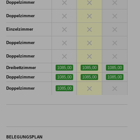
×
×
×
Doppelzimmer
×
×
×
Doppelzimmer
×
×
×
Einzelzimmer
×
×
×
Doppelzimmer
×
×
×
Doppelzimmer
Dreibettzimmer
1085,00
1085,00
1085,00
Doppelzimmer
1085,00
1085,00
1085,00
×
×
Doppelzimmer
1085,00
BELEGUNGSPLAN