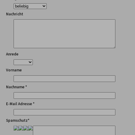
Nachricht
Anrede
Vorname
Nachname *
E-Mail Adresse *
Spamschutz*