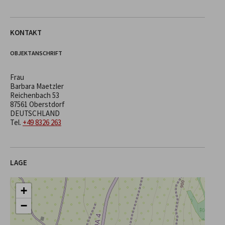
KONTAKT
OBJEKTANSCHRIFT
Frau
Barbara Maetzler
Reichenbach 53
87561 Oberstdorf
DEUTSCHLAND
Tel.
+49 8326 263
LAGE
+
−