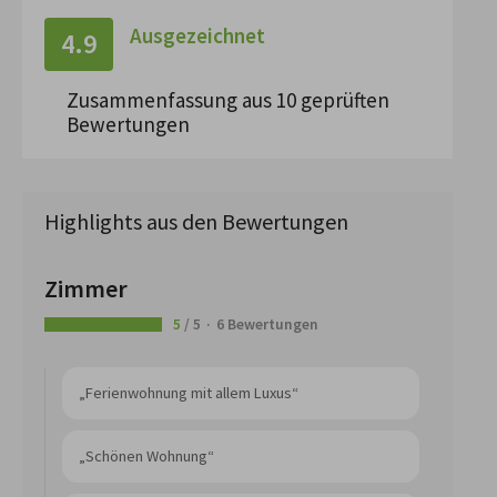
Ausgezeichnet
4.9
Zusammenfassung aus 10 geprüften
Bewertungen
Highlights aus den Bewertungen
Zimmer
5
/ 5
6 Bewertungen
„Ferienwohnung mit allem Luxus“
„Schönen Wohnung“