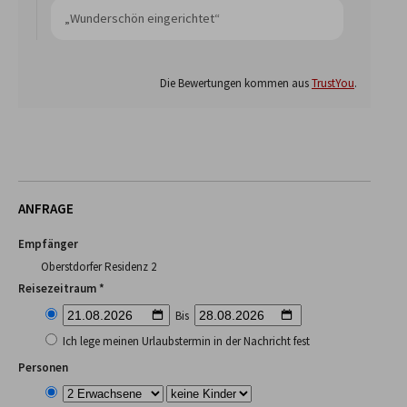
„Wunderschön eingerichtet“
Die Bewertungen kommen aus
TrustYou
.
ANFRAGE
Empfänger
Oberstdorfer Residenz 2
Reisezeitraum *
Bis
Ich lege meinen Urlaubstermin in der Nachricht fest
Personen