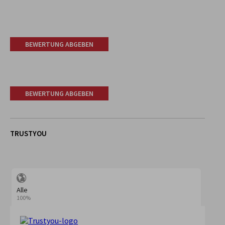
BEWERTUNG ABGEBEN
BEWERTUNG ABGEBEN
TRUSTYOU
Alle
100%