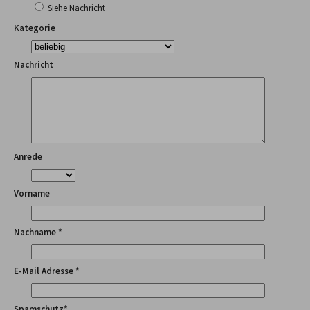
Siehe Nachricht
Kategorie
Nachricht
Anrede
Vorname
Nachname *
E-Mail Adresse *
Spamschutz*