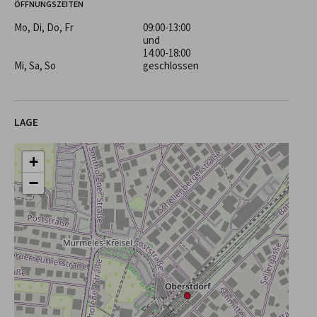
ÖFFNUNGSZEITEN
Mo, Di, Do, Fr
09:00-13:00
und
14:00-18:00
Mi, Sa, So
geschlossen
LAGE
+
−