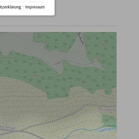
tzerklärung
·
Impressum