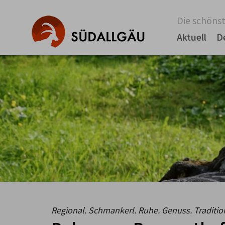
Die schönst
Aktuell
D
Regional. Schmankerl. Ruhe. Genuss. Traditi