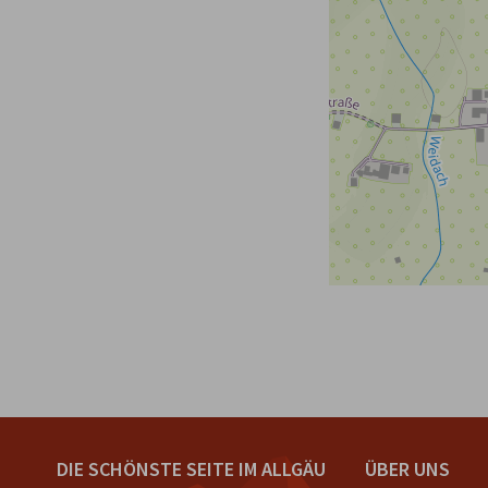
DIE SCHÖNSTE SEITE IM ALLGÄU
ÜBER UNS