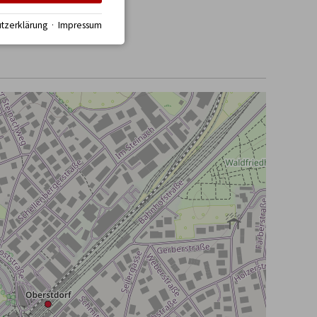
tzerklärung
·
Impressum