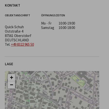
KONTAKT
OBJEKTANSCHRIFT
ÖFFNUNGSZEITEN
Mo - Fr
10:00-19:00
Quick-Schuh
Samstag
10:00-18:00
Oststraße 4
87561 Oberstdorf
DEUTSCHLAND
Tel.
+49 8322 965 50
LAGE
+
−