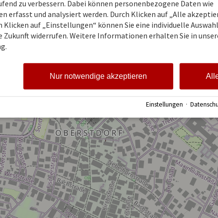
aufend zu verbessern. Dabei können personenbezogene Daten wie
 erfasst und analysiert werden. Durch Klicken auf „Alle akzepti
 Klicken auf „Einstellungen“ können Sie eine individuelle Auswahl 
ie Zukunft widerrufen. Weitere Informationen erhalten Sie in unser
g.
Nur notwendige akzeptieren
All
Einstellungen
·
Datenschu