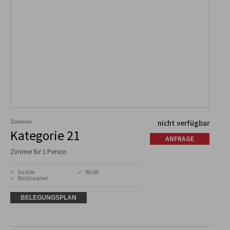
Zimmer
nicht verfügbar
Kategorie 21
ANFRAGE
Zimmer für 1 Person
✓ Dusche
✓ WLAN
✓ Nichtraucher
BELEGUNGSPLAN