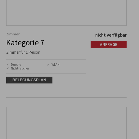
Zimmer
nicht verfügbar
Kategorie 7
ANFRAGE
Zimmer für 1 Person
✓ Dusche
✓ WLAN
✓ Nichtraucher
BELEGUNGSPLAN