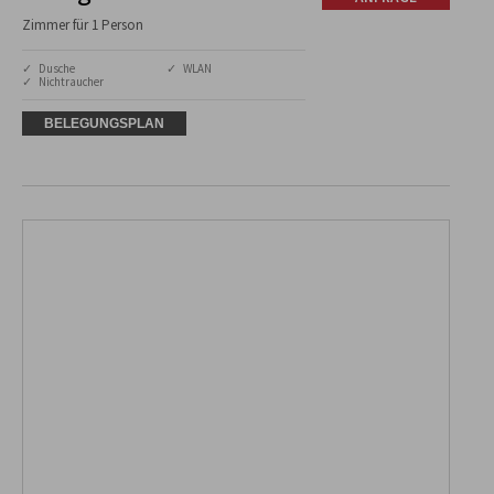
Zimmer für 1 Person
✓ Dusche
✓ WLAN
✓ Nichtraucher
BELEGUNGSPLAN