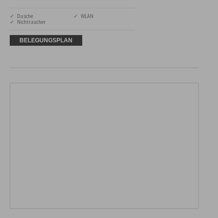
✓ Dusche
✓ WLAN
✓ Nichtraucher
BELEGUNGSPLAN