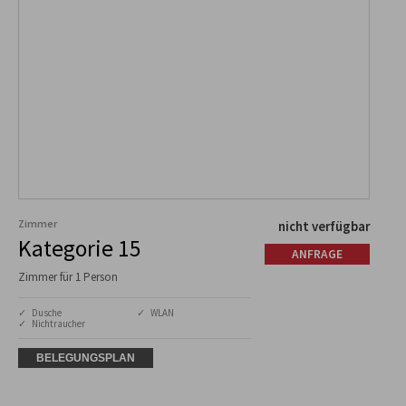
Zimmer
nicht verfügbar
Kategorie 15
ANFRAGE
Zimmer für 1 Person
✓ Dusche
✓ WLAN
✓ Nichtraucher
BELEGUNGSPLAN