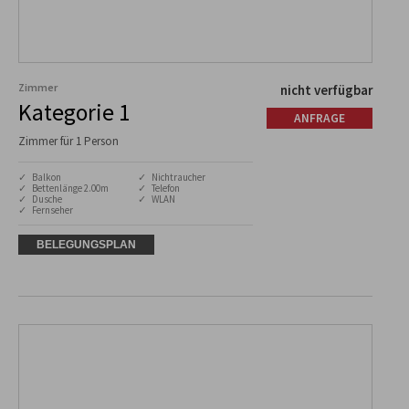
Zimmer
nicht verfügbar
Kategorie 1
ANFRAGE
Zimmer für 1 Person
✓ Balkon
✓ Nichtraucher
✓ Bettenlänge 2.00m
✓ Telefon
✓ Dusche
✓ WLAN
✓ Fernseher
BELEGUNGSPLAN