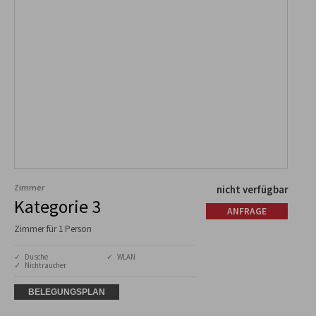
Zimmer
nicht verfügbar
Kategorie 3
ANFRAGE
Zimmer für 1 Person
✓ Dusche
✓ WLAN
✓ Nichtraucher
BELEGUNGSPLAN