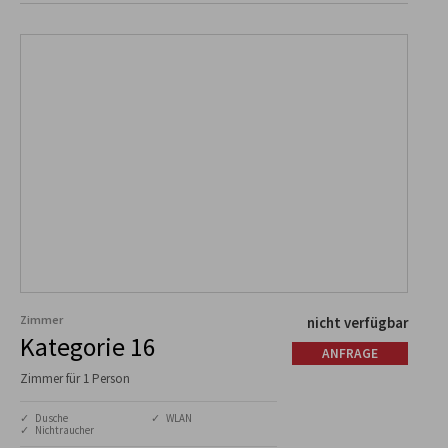
Zimmer
nicht verfügbar
Kategorie 16
ANFRAGE
Zimmer für 1 Person
✓ Dusche
✓ WLAN
✓ Nichtraucher