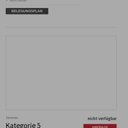
✓ Nichtraucher
BELEGUNGSPLAN
Zimmer
nicht verfügbar
Kategorie 5
ANFRAGE