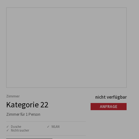
Zimmer
nicht verfügbar
Kategorie 22
ANFRAGE
Zimmer für 1 Person
✓ Dusche
✓ WLAN
✓ Nichtraucher