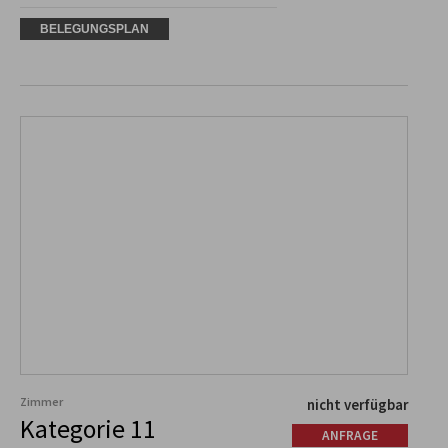
BELEGUNGSPLAN
Zimmer
nicht verfügbar
Kategorie 11
ANFRAGE