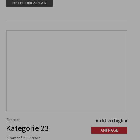
BELEGUNGSPLAN
Zimmer
nicht verfügbar
Kategorie 23
ANFRAGE
Zimmer für 1 Person