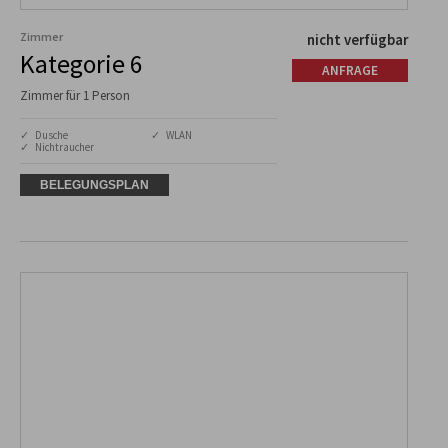
Zimmer
nicht verfügbar
Kategorie 6
ANFRAGE
Zimmer für 1 Person
✓ Dusche
✓ WLAN
✓ Nichtraucher
BELEGUNGSPLAN