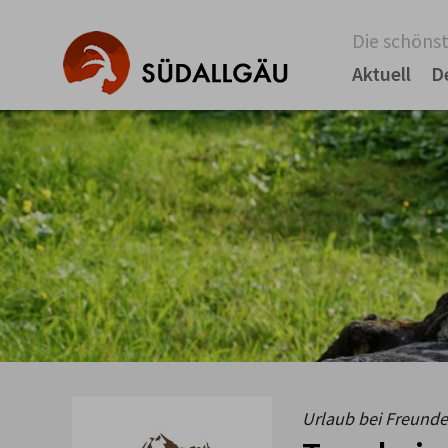
Die schönst
Aktuell
D
Urlaub bei Freunden