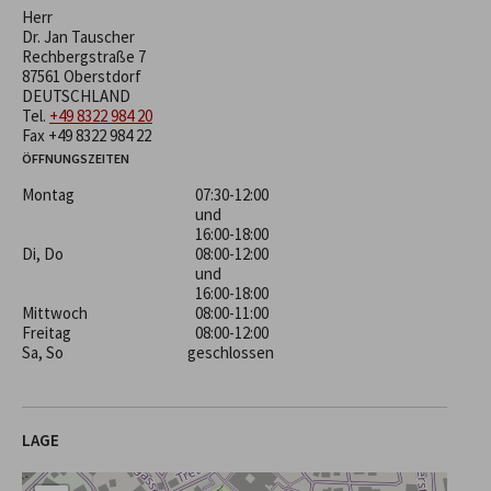
Herr
Dr. Jan Tauscher
Rechbergstraße 7
87561 Oberstdorf
DEUTSCHLAND
Tel.
+49 8322 984 20
Fax +49 8322 984 22
ÖFFNUNGSZEITEN
Montag
07:30-12:00
und
16:00-18:00
Di, Do
08:00-12:00
und
16:00-18:00
Mittwoch
08:00-11:00
Freitag
08:00-12:00
Sa, So
geschlossen
LAGE