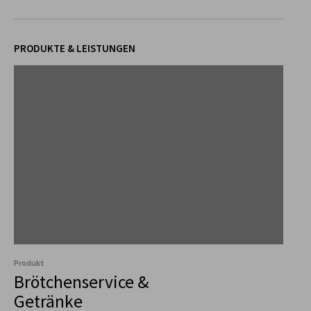
PRODUKTE & LEISTUNGEN
Produkt
Brötchenservice &
Getränke