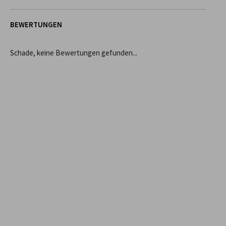
BEWERTUNGEN
Schade, keine Bewertungen gefunden...