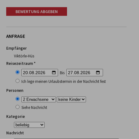
BEWERTUNG ABGEBEN
ANFRAGE
Empfänger
Viktörle-Hüs
Reisezeitraum *
Bis
Ich lege meinen Urlaubstermin in der Nachricht fest
Personen
Siehe Nachricht
Kategorie
Nachricht