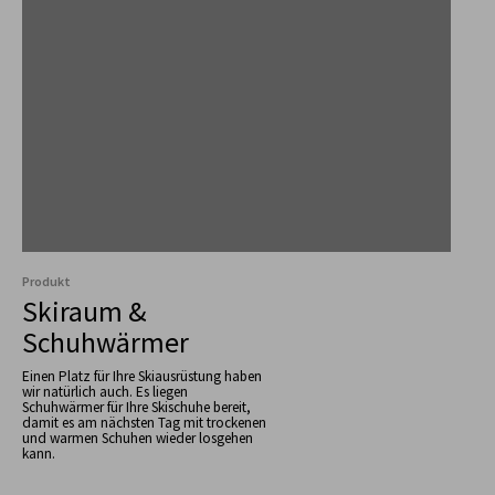
Produkt
Skiraum &
Schuhwärmer
Einen Platz für Ihre Skiausrüstung haben
wir natürlich auch. Es liegen
Schuhwärmer für Ihre Skischuhe bereit,
damit es am nächsten Tag mit trockenen
und warmen Schuhen wieder losgehen
kann.