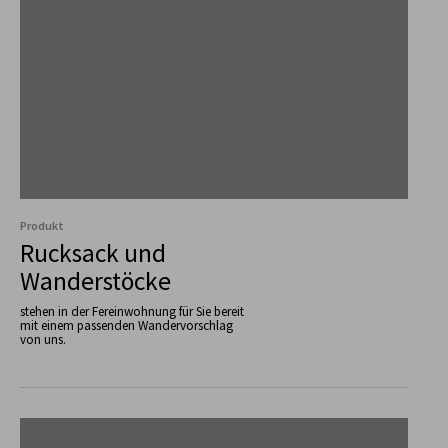
Produkt
Rucksack und
Wanderstöcke
stehen in der Fereinwohnung für Sie bereit
mit einem passenden Wandervorschlag
von uns.