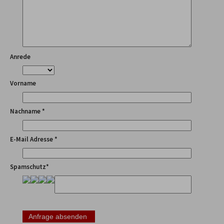
Anrede
Vorname
Nachname *
E-Mail Adresse *
Spamschutz*