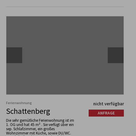
Ferienwohnung
nicht verfügbar
Schattenberg
ANFRAGE
Die sehr gemütliche Ferienwohnung ist im
1. OG und hat 45 m² . Sie verfügt über ein
sep. Schlafzimmer, ein großes
Wohnzimmer mit Küche, sowie DU/WC.