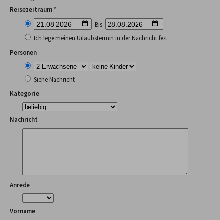
Reisezeitraum *
Bis
Ich lege meinen Urlaubstermin in der Nachricht fest
Personen
Siehe Nachricht
Kategorie
Nachricht
Anrede
Vorname