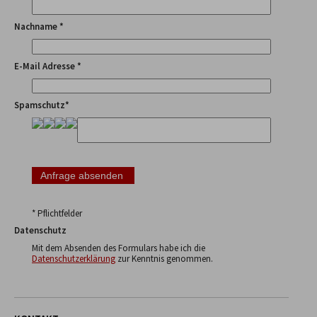
Nachname *
E-Mail Adresse *
Spamschutz*
* Pflichtfelder
Datenschutz
Mit dem Absenden des Formulars habe ich die
Datenschutzerklärung
zur Kenntnis genommen.